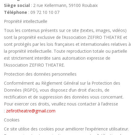
Siège social
: 2 rue Kellermann, 59100 Roubaix
Téléphone
: 09 72 10 10 07
Propriété intellectuelle
Tous les contenus présents sur ce site (textes, images, vidéos)
sont la propriété exclusive de l’Association ZEFIRO THEATRE et
sont protégés par les lois françaises et internationales relatives à
la propriété intellectuelle. Toute reproduction totale ou partielle
est strictement interdite sans autorisation expresse de
l’Association ZEFIRO THEATRE.
Protection des données personnelles
Conformément au Règlement Général sur la Protection des
Données (RGPD), vous disposez d’un droit d’accès, de
rectification et de suppression des données vous concernant.
Pour exercer ces droits, veuillez nous contacter à l’adresse
:
zefirotheatre@gmail.com
Cookies
Ce site utilise des cookies pour améliorer l’expérience utilisateur.