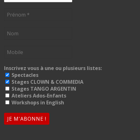
Inscrivez vous à une ou plusieurs listes:
Spectacles
Stages CLOWN & COMMEDIA
Stages TANGO ARGENTIN
Ateliers Ados-Enfants
Workshops in English