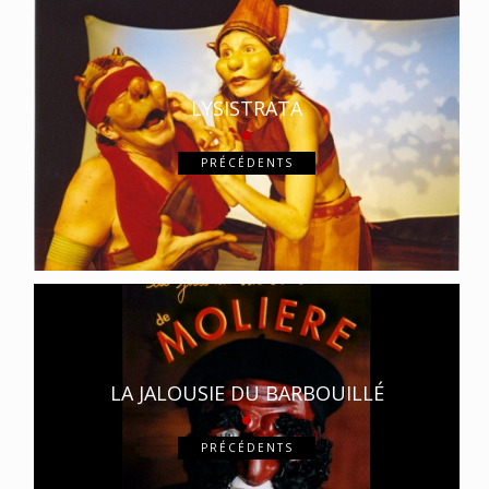
LYSISTRATA
PRÉCÉDENTS
LA JALOUSIE DU BARBOUILLÉ
PRÉCÉDENTS