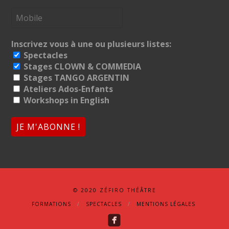
Inscrivez vous à une ou plusieurs listes:
Spectacles
Stages CLOWN & COMMEDIA
Stages TANGO ARGENTIN
Ateliers Ados-Enfants
Workshops in English
© 2020 ZÉFIRO THÉÂTRE
FORMATIONS
SPECTACLES
MENTIONS LÉGALES