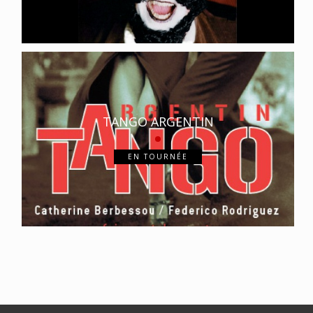
TANGO ARGENTIN
EN TOURNÉE