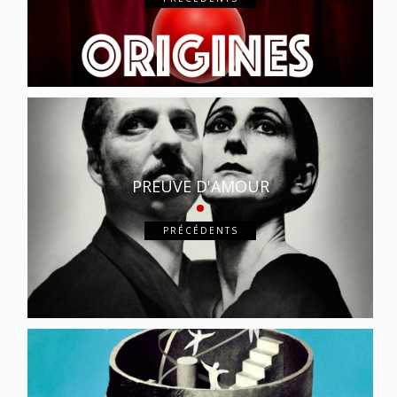
PREUVE D'AMOUR
PRÉCÉDENTS