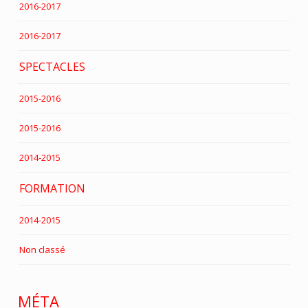
2016-2017
2016-2017
SPECTACLES
2015-2016
2015-2016
2014-2015
FORMATION
2014-2015
Non classé
MÉTA