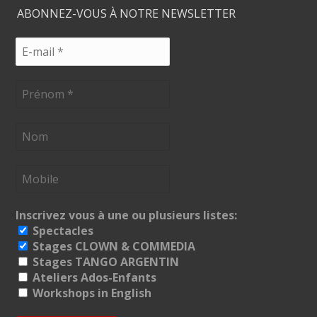
ABONNEZ-VOUS À NOTRE NEWSLETTER
Inscrivez vous à une ou plusieurs listes:
Spectacles
Stages CLOWN & COMMEDIA
Stages TANGO ARGENTIN
Ateliers Ados-Enfants
Workshops in English