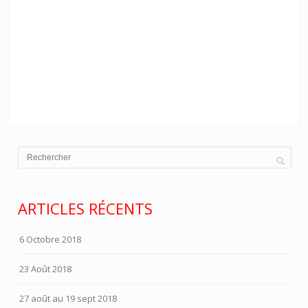
ARTICLES RÉCENTS
6 Octobre 2018
23 Août 2018
27 août au 19 sept 2018