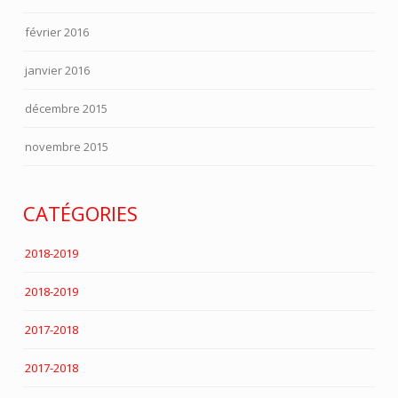
février 2016
janvier 2016
décembre 2015
novembre 2015
CATÉGORIES
2018-2019
2018-2019
2017-2018
2017-2018