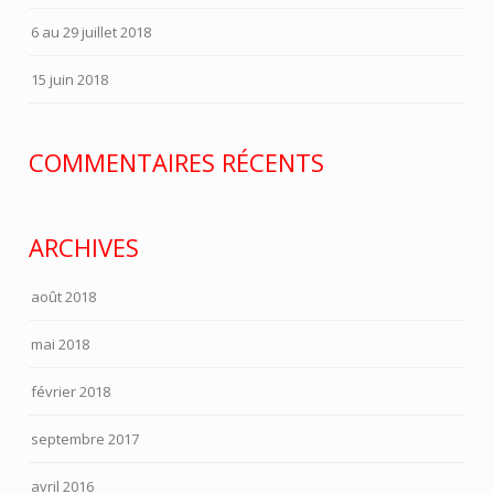
6 au 29 juillet 2018
15 juin 2018
COMMENTAIRES RÉCENTS
ARCHIVES
août 2018
mai 2018
février 2018
septembre 2017
avril 2016