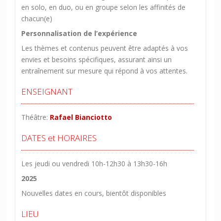
en solo, en duo, ou en groupe selon les affinités de
chacun(e)
Personnalisation de l’expérience
Les thèmes et contenus peuvent être adaptés à vos
envies et besoins spécifiques, assurant ainsi un
entraînement sur mesure qui répond à vos attentes.
ENSEIGNANT
Théâtre:
Rafael Bianciotto
DATES et HORAIRES
Les jeudi ou vendredi 10h-12h30 à 13h30-16h
2025
Nouvelles dates en cours, bientôt disponibles
LIEU