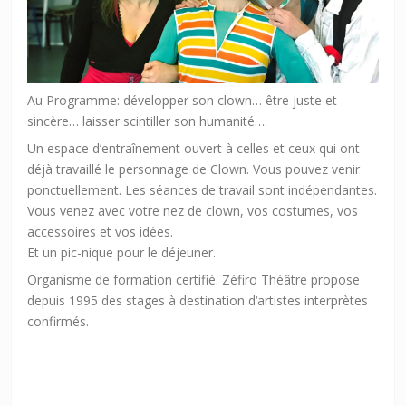
Au Programme: développer son clown… être juste et
sincère… laisser scintiller son humanité….
Un espace d’entraînement ouvert à celles et ceux qui ont
déjà travaillé le personnage de Clown. Vous pouvez venir
ponctuellement. Les séances de travail sont indépendantes.
Vous venez avec votre nez de clown, vos costumes, vos
accessoires et vos idées.
Et un pic-nique pour le déjeuner.
Organisme de formation certifié. Zéfiro Théâtre propose
depuis 1995 des stages à destination d‘artistes interprètes
confirmés.