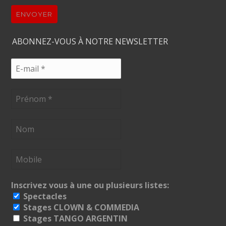
ENVOYER
ABONNEZ-VOUS À NOTRE NEWSLETTER
Inscrivez vous à une ou plusieurs listes:
Spectacles
Stages CLOWN & COMMEDIA
Stages TANGO ARGENTIN