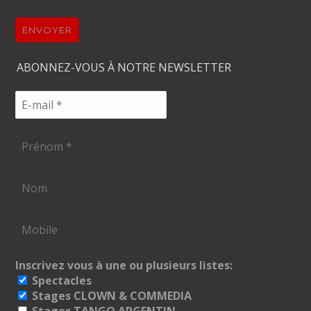
ENVOYER
ABONNEZ-VOUS À NOTRE NEWSLETTER
Inscrivez vous à une ou plusieurs listes:
Spectacles
Stages CLOWN & COMMEDIA
Stages TANGO ARGENTIN